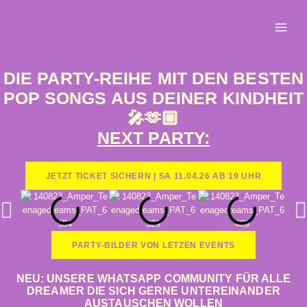
DIE PARTY-REIHE MIT DEN BESTEN
POP SONGS AUS DEINER KINDHEIT
🎤🫶🏼
NEXT PARTY:
JETZT TICKET SICHERN | SA 11.04.26 AB 19 UHR
PARTY-BILDER VON LETZEN EVENTS
NEU: UNSERE WHATSAPP COMMUNITY FÜR ALLE
DREAMER DIE SICH GERNE UNTEREINANDER
AUSTAUSCHEN WOLLEN