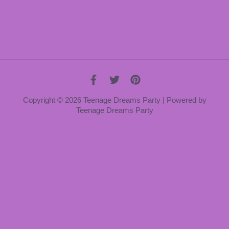
Copyright © 2026 Teenage Dreams Party | Powered by
Teenage Dreams Party